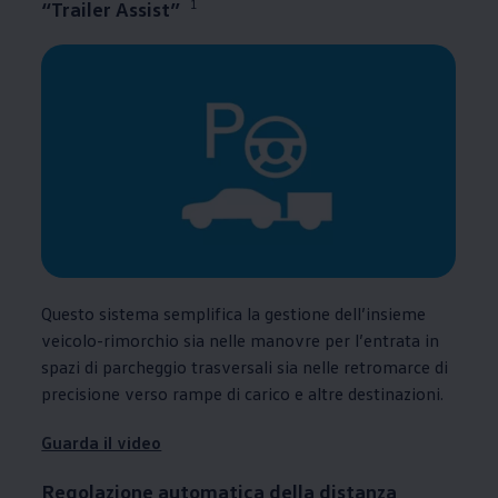
1
“Trailer Assist”
Questo sistema semplifica la gestione dell’insieme
veicolo-rimorchio sia nelle manovre per l’entrata in
spazi di parcheggio trasversali sia nelle retromarce di
precisione verso rampe di carico e altre destinazioni.
Guarda il video
Regolazione automatica della distanza