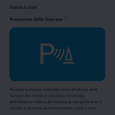
Guarda il video
1
Protezione delle fiancate
Durante la marcia, controlla l’area all’altezza delle
fiancate del veicolo e visualizza nel display
dell’impianto radio o del sistema di navigazione se il
veicolo si avvicina pericolosamente a pali o muri.