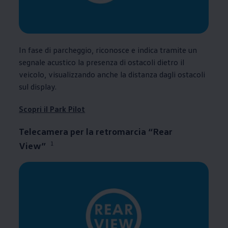
In fase di parcheggio, riconosce e indica tramite un
segnale acustico la presenza di ostacoli dietro il
veicolo, visualizzando anche la distanza dagli ostacoli
sul display.
Scopri il Park Pilot
Telecamera per la retromarcia “Rear
1
View”