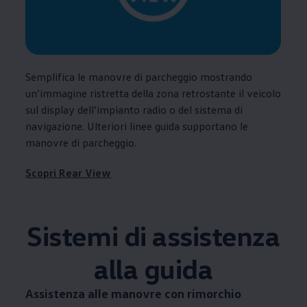
Semplifica le manovre di parcheggio mostrando
un’immagine ristretta della zona retrostante il veicolo
sul display dell’impianto radio o del sistema di
navigazione. Ulteriori linee guida supportano le
manovre di parcheggio.
Scopri Rear View
Sistemi di assistenza
alla guida
Assistenza alle manovre con rimorchio