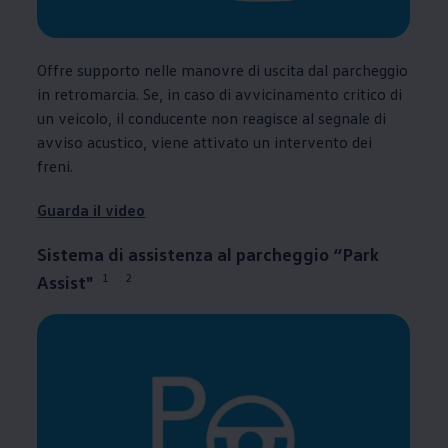
Offre supporto nelle manovre di uscita dal parcheggio
in retromarcia. Se, in caso di avvicinamento critico di
un veicolo, il conducente non reagisce al segnale di
avviso acustico, viene attivato un intervento dei
freni.
Guarda il video
Sistema di assistenza al parcheggio “Park
1
2
Assist"