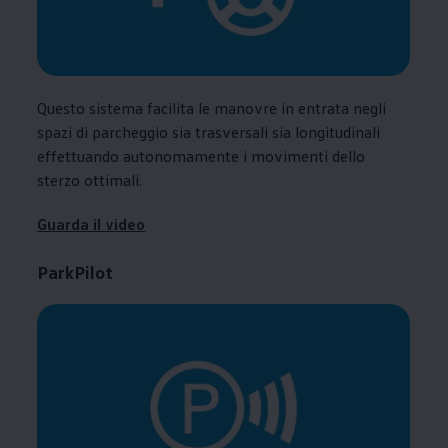
Questo sistema facilita le manovre in entrata negli
spazi di parcheggio sia trasversali sia longitudinali
effettuando autonomamente i movimenti dello
sterzo ottimali.
Guarda il video
ParkPilot