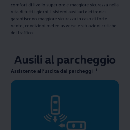
comfort di livello superiore e maggiore sicurezza nella
vita di tutti i giorni. I sistemi ausiliari elettronici
garantiscono maggiore sicurezza in caso di forte
vento, condizioni meteo avverse e situazioni critiche
del traffico.
Ausili al parcheggio
1
Assistente all’uscita dai parcheggi