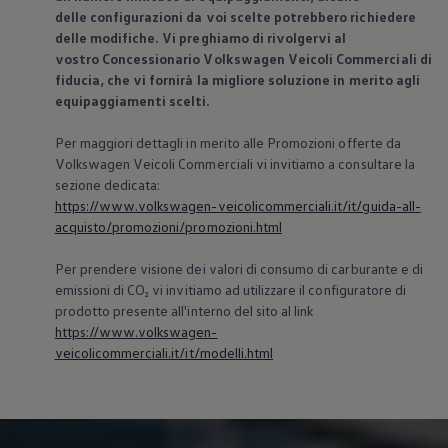
delle configurazioni da voi scelte potrebbero richiedere
delle modifiche. Vi preghiamo di rivolgervi al
vostro Concessionario
Volkswagen
Veicoli Commerciali di
fiducia, che vi fornirà la migliore soluzione in merito agli
equipaggiamenti scelti.
Per maggiori dettagli in merito alle Promozioni offerte da
Volkswagen
Veicoli Commerciali vi invitiamo a consultare la
sezione dedicata:
https://www.volkswagen-veicolicommerciali.it/it/guida-all-
acquisto/promozioni/promozioni.html
Per prendere visione dei valori di consumo di carburante e di
emissioni di CO₂ vi invitiamo ad utilizzare il configuratore di
prodotto presente all'interno del sito al link
https://www.volkswagen-
veicolicommerciali.it/it/modelli.html