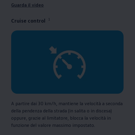
Guarda il video
1
Cruise control
A partire dai 30 km/h, mantiene la velocità a seconda
della pendenza della strada (in salita o in discesa)
oppure, grazie al limitatore, blocca la velocità in
funzione del valore massimo impostato.