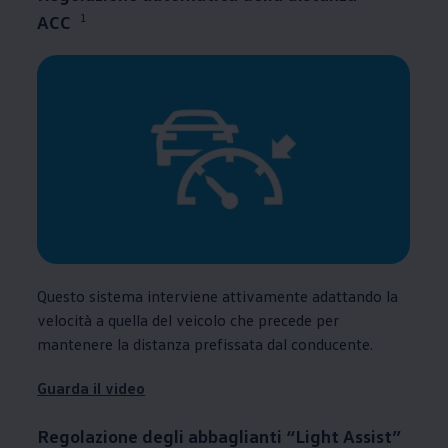
1
ACC
Questo sistema interviene attivamente adattando la
velocità a quella del veicolo che precede per
mantenere la distanza prefissata dal conducente.
Guarda il video
Regolazione degli abbaglianti “Light Assist”