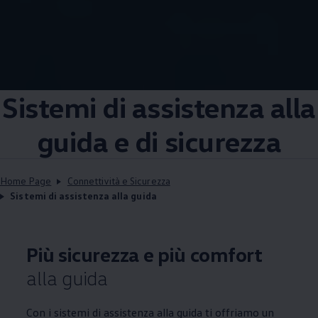
Sistemi di assistenza alla
guida e di sicurezza
Home Page
Connettività e Sicurezza
Sistemi di assistenza alla guida
Più sicurezza e più comfort
alla guida
Con i sistemi di assistenza alla guida ti offriamo un