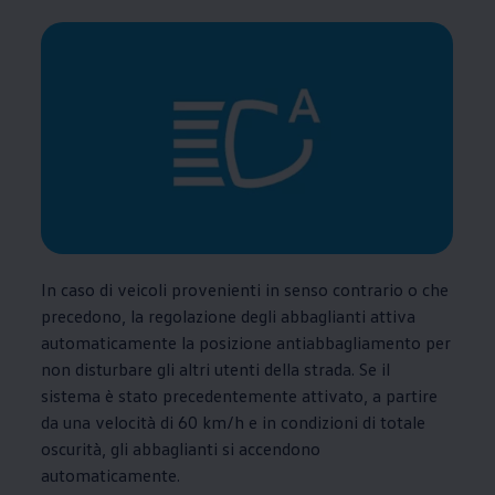
In caso di veicoli provenienti in senso contrario o che
precedono, la regolazione degli abbaglianti attiva
automaticamente la posizione antiabbagliamento per
non disturbare gli altri utenti della strada. Se il
sistema è stato precedentemente attivato, a partire
da una velocità di 60 km/h e in condizioni di totale
oscurità, gli abbaglianti si accendono
automaticamente.