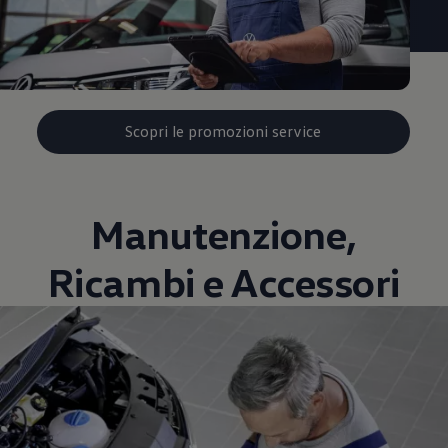
Scopri le promozioni service
Manutenzione,
Ricambi e Accessori