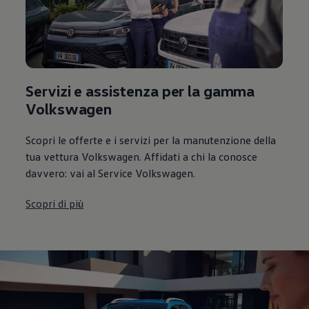
Servizi e assistenza per la gamma
Volkswagen
Scopri le offerte e i servizi per la manutenzione della
tua vettura Volkswagen. Affidati a chi la conosce
davvero: vai al Service Volkswagen.
Scopri di più