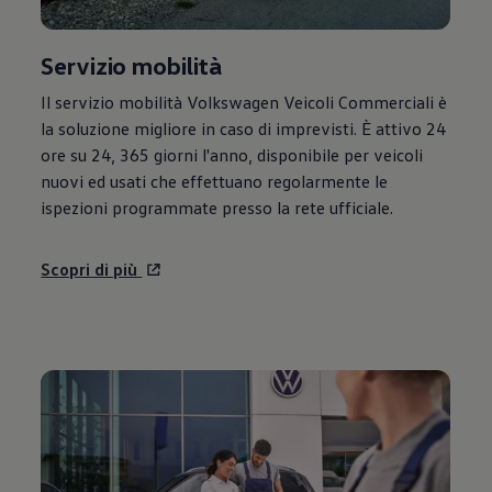
Servizio mobilità
Il servizio mobilità
Volkswagen
Veicoli Commerciali è
la soluzione migliore in caso di imprevisti. È attivo 24
ore su 24, 365 giorni l'anno, disponibile per veicoli
nuovi ed usati che effettuano regolarmente le
ispezioni programmate presso la rete ufficiale.
Scopri di più