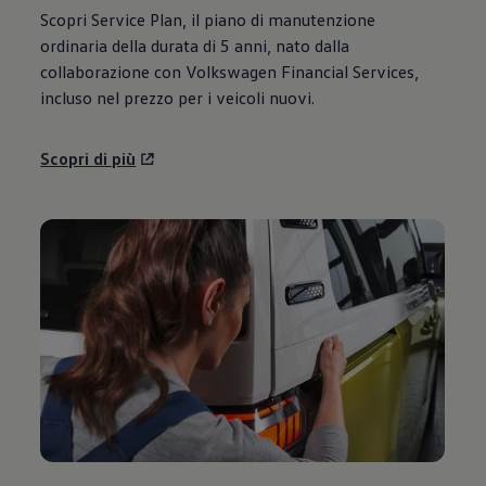
Scopri Service Plan, il piano di manutenzione
ordinaria della durata di 5 anni, nato dalla
collaborazione con
Volkswagen
Financial Services,
incluso nel prezzo per i veicoli nuovi.
Scopri di più