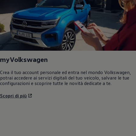
myVolkswagen
Crea il tuo account personale ed entra nel mondo
Volkswagen
,
potrai accedere ai servizi digitali del tuo veicolo, salvare le tue
configurazioni e scoprire tutte le novità dedicate a te.
Scopri di più