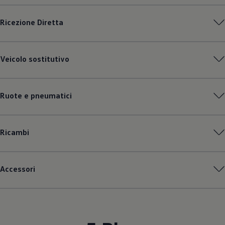
Ricezione Diretta
Veicolo sostitutivo
Ruote e pneumatici
Ricambi
Accessori