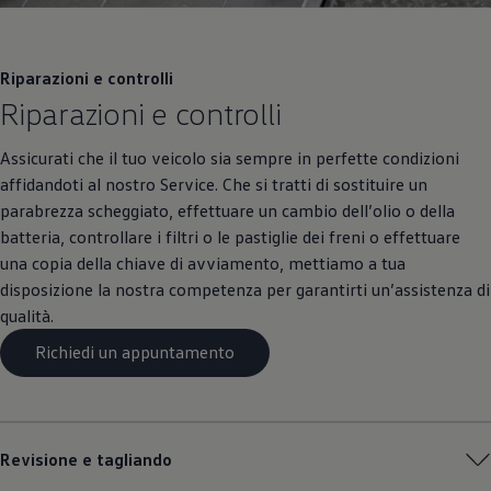
Riparazioni e controlli
Riparazioni e controlli
Assicurati che il tuo veicolo sia sempre in perfette condizioni
affidandoti al nostro Service. Che si tratti di sostituire un
parabrezza scheggiato, effettuare un cambio dell’olio o della
batteria, controllare i filtri o le pastiglie dei freni o effettuare
una copia della chiave di avviamento, mettiamo a tua
disposizione la nostra competenza per garantirti un’assistenza di
qualità.
Richiedi un appuntamento
Revisione e tagliando