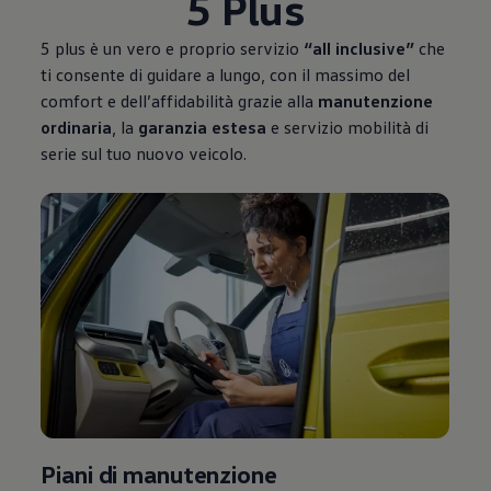
5 Plus
5 plus è un vero e proprio servizio
“all inclusive”
che
ti consente di guidare a lungo, con il massimo del
comfort e dell’affidabilità grazie alla
manutenzione
ordinaria
, la
garanzia estesa
e servizio mobilità di
serie sul tuo nuovo veicolo.
Piani di manutenzione