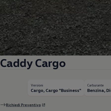
Caddy Cargo
Versioni
Carburante
Cargo, Cargo "Business"
Benzina, Di
Richiedi Preventivo