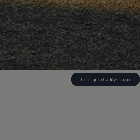
Configura Caddy Cargo