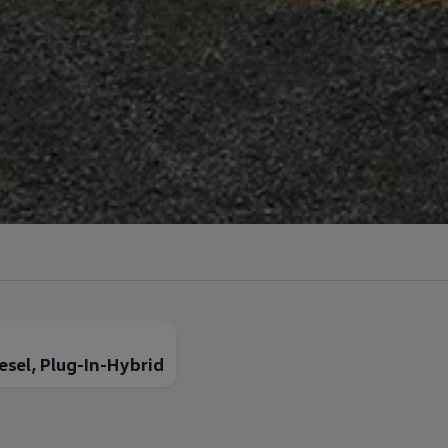
esel, Plug-In-Hybrid