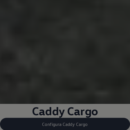
Caddy Cargo
Configura Caddy Cargo