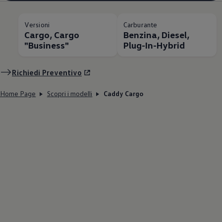
Versioni
Carburante
Cargo, Cargo
Benzina, Diesel,
"Business"
Plug-In-Hybrid
Richiedi Preventivo
Home Page
Scopri i modelli
Caddy Cargo