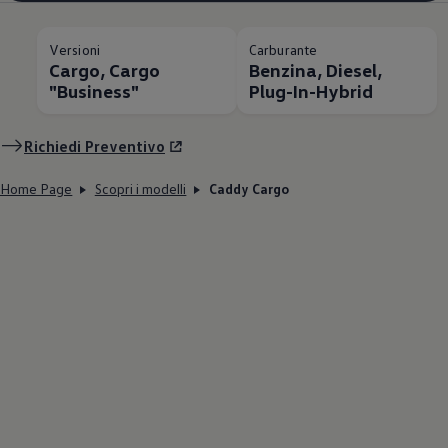
Versioni
Carburante
Cargo, Cargo
Benzina, Diesel,
"Business"
Plug-In-Hybrid
Richiedi Preventivo
Home Page
Scopri i modelli
Caddy Cargo