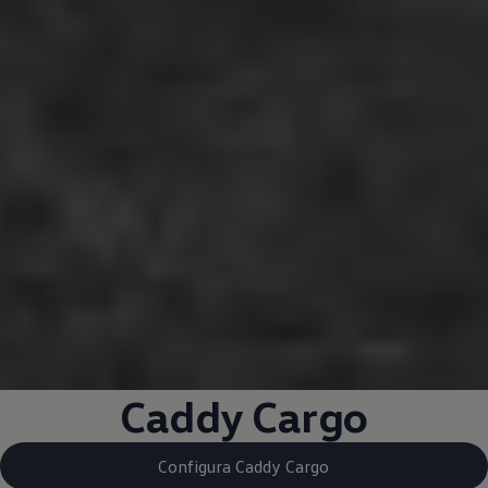
Caddy Cargo
Configura Caddy Cargo