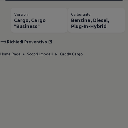
Versioni
Carburante
Cargo, Cargo
Benzina, Diesel,
"Business"
Plug-In-Hybrid
Richiedi Preventivo
Home Page
Scopri i modelli
Caddy Cargo