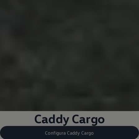
Caddy Cargo
Configura Caddy Cargo