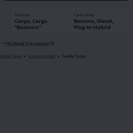
Versioni
Carburante
Cargo, Cargo
Benzina, Diesel,
"Business"
Plug-In-Hybrid
Richiedi Preventivo
Home Page
Scopri i modelli
Caddy Cargo