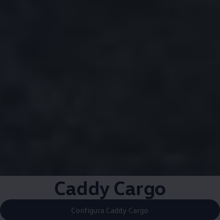
Caddy Cargo
Configura Caddy Cargo