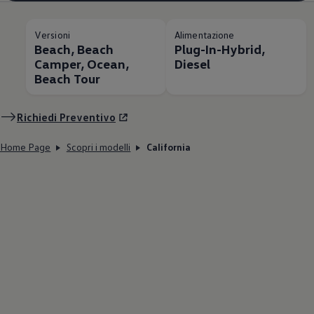
Versioni
Alimentazione
Beach, Beach
Plug-In-Hybrid,
Camper, Ocean,
Diesel
Beach Tour
Richiedi Preventivo
Home Page
Scopri i modelli
California