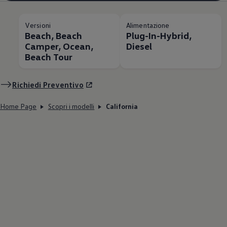
Versioni
Alimentazione
Beach, Beach
Plug-In-Hybrid,
Camper, Ocean,
Diesel
Beach Tour
Richiedi Preventivo
Home Page
Scopri i modelli
California