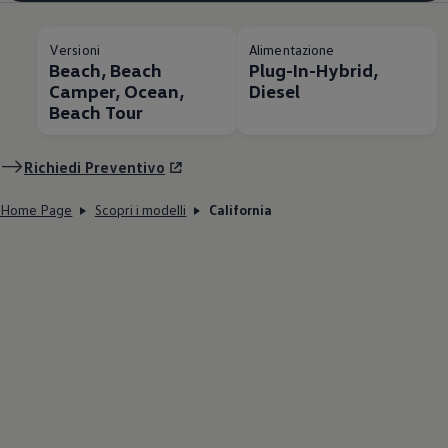
Versioni
Alimentazione
Beach, Beach
Plug-In-Hybrid,
Camper, Ocean,
Diesel
Beach Tour
Richiedi Preventivo
Home Page
Scopri i modelli
California