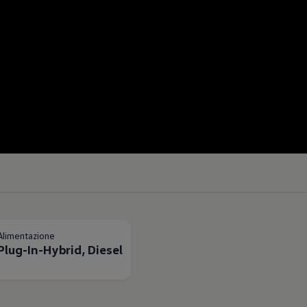
Alimentazione
Plug-In-Hybrid, Diesel