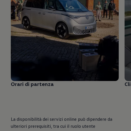
Orari di partenza
Cl
La disponibilità dei servizi online può dipendere da
ulteriori prerequisiti, tra cui il ruolo utente