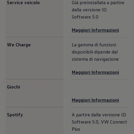
Service veicolo
Già preinstallata a partire
dalla versione ID.
Software 5.0
Maggiori Informazioni
We Charge
La gamma di funzioni
disponibili dipende dal
sistema di navigazione
Maggiori Informazioni
Giochi
Maggiori Informazioni
Spotify
A partire dalla versione ID.
Software 5.0, VW Connect
Plus