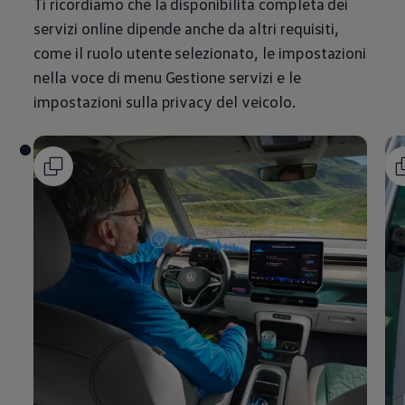
Ti ricordiamo che la disponibilità completa dei
servizi online dipende anche da altri requisiti,
come il ruolo utente selezionato, le impostazioni
nella voce di menu Gestione servizi e le
impostazioni sulla privacy del veicolo.