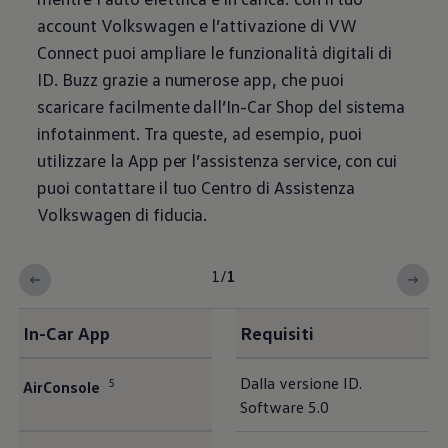
account
Volkswagen
e l’attivazione di VW
Connect puoi ampliare le funzionalità digitali di
ID. Buzz grazie a numerose app, che puoi
scaricare facilmente dall’In-Car Shop del sistema
infotainment. Tra queste, ad esempio, puoi
utilizzare la App per l’assistenza service, con cui
puoi contattare il tuo Centro di Assistenza
Volkswagen
di fiducia.
1
/
1
In-Car App
Requisiti
Dalla versione ID.
5
AirConsole
Software 5.0