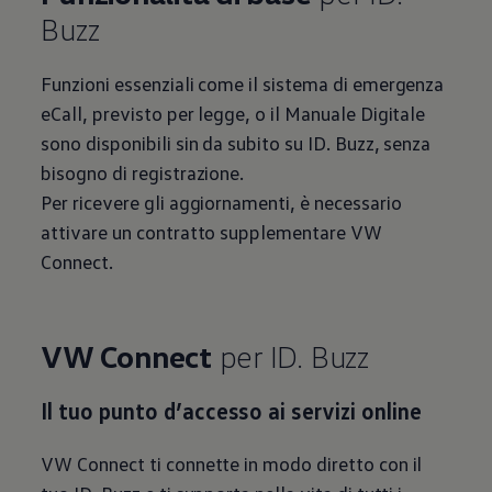
Buzz
Funzioni essenziali come il sistema di emergenza
eCall, previsto per legge, o il Manuale Digitale
sono disponibili sin da subito su ID. Buzz, senza
bisogno di registrazione.
Per ricevere gli aggiornamenti, è necessario
attivare un contratto supplementare VW
Connect.
VW Connect
per ID. Buzz
Il tuo punto d’accesso ai servizi online
VW Connect ti connette in modo diretto con il