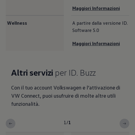
Maggiori Informazioni
Wellness
A partire dalla versione ID.
Software 5.0
Maggiori Informazioni
Altri servizi
per ID. Buzz
Con il tuo account
Volkswagen
e l’attivazione di
VW Connect, puoi usufruire di molte altre utili
funzionalità.
1
/
1