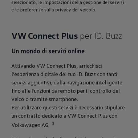
selezionato, le impostazioni della gestione dei servizi
e le preferenze sulla privacy del veicolo.
VW Connect Plus
per ID. Buzz
Un mondo di servizi online
Attivando VW Connect Plus, arricchisci
l’esperienza digitale del tuo ID. Buzz con tanti
servizi aggiuntivi, dalla navigazione intelligente
fino alle funzioni da remoto per il controllo del
veicolo tramite smartphone.
Per utilizzare questi servizi è necessario stipulare
un contratto dedicato a VW Connect Plus con
3
Volkswagen
AG.