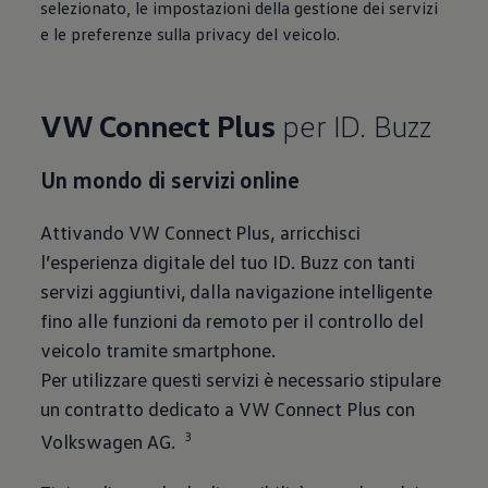
selezionato, le impostazioni della gestione dei servizi
e le preferenze sulla privacy del veicolo.
VW Connect Plus
per ID. Buzz
Un mondo di servizi online
Attivando VW Connect Plus, arricchisci
l’esperienza digitale del tuo ID. Buzz con tanti
servizi aggiuntivi, dalla navigazione intelligente
fino alle funzioni da remoto per il controllo del
veicolo tramite smartphone.
Per utilizzare questi servizi è necessario stipulare
un contratto dedicato a VW Connect Plus con
3
Volkswagen
AG.