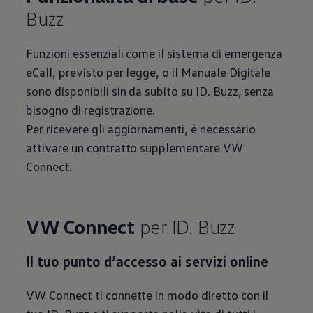
Buzz
Funzioni essenziali come il sistema di emergenza
eCall, previsto per legge, o il Manuale Digitale
sono disponibili sin da subito su ID. Buzz, senza
bisogno di registrazione.
Per ricevere gli aggiornamenti, è necessario
attivare un contratto supplementare VW
Connect.
VW Connect
per ID. Buzz
Il tuo punto d’accesso ai servizi online
VW Connect ti connette in modo diretto con il