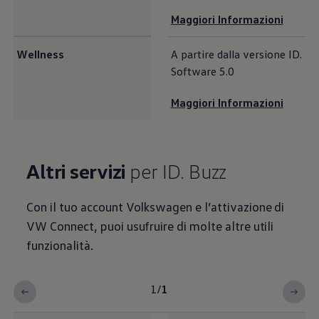
Maggiori Informazioni
Wellness
A partire dalla versione ID.
Software 5.0
Maggiori Informazioni
Altri servizi
per ID. Buzz
Con il tuo account
Volkswagen
e l’attivazione di
VW Connect, puoi usufruire di molte altre utili
funzionalità.
1
/
1