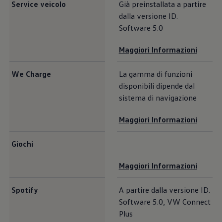
Service veicolo
Già preinstallata a partire
dalla versione ID.
Software 5.0
Maggiori Informazioni
We Charge
La gamma di funzioni
disponibili dipende dal
sistema di navigazione
Maggiori Informazioni
Giochi
Maggiori Informazioni
Spotify
A partire dalla versione ID.
Software 5.0, VW Connect
Plus