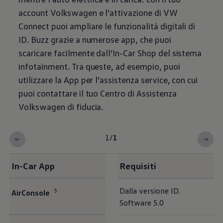
account
Volkswagen
e l’attivazione di VW
Connect puoi ampliare le funzionalità digitali di
ID. Buzz grazie a numerose app, che puoi
scaricare facilmente dall’In-Car Shop del sistema
infotainment. Tra queste, ad esempio, puoi
utilizzare la App per l’assistenza service, con cui
puoi contattare il tuo Centro di Assistenza
Volkswagen
di fiducia.
1
/
1
In-Car App
Requisiti
Dalla versione ID.
5
AirConsole
Software 5.0