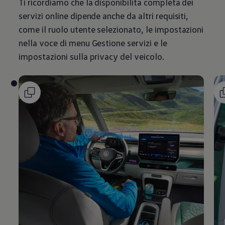
Ti ricordiamo che la disponibilità completa dei
servizi online dipende anche da altri requisiti,
come il ruolo utente selezionato, le impostazioni
nella voce di menu Gestione servizi e le
impostazioni sulla privacy del veicolo.