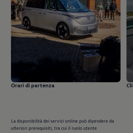
Orari di partenza
Cl
La disponibilità dei servizi online può dipendere da
ulteriori prerequisiti, tra cui il ruolo utente