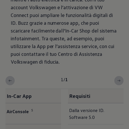
account
Volkswagen
e l’attivazione di VW
Connect puoi ampliare le funzionalità digitali di
ID. Buzz grazie a numerose app, che puoi
scaricare facilmente dall’In-Car Shop del sistema
infotainment. Tra queste, ad esempio, puoi
utilizzare la App per l’assistenza service, con cui
puoi contattare il tuo Centro di Assistenza
Volkswagen
di fiducia.
1
/
1
In-Car App
Requisiti
Dalla versione ID.
5
AirConsole
Software 5.0