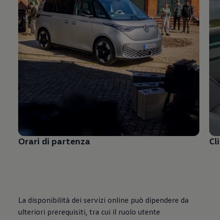
Orari di partenza
Cl
La disponibilità dei servizi online può dipendere da
ulteriori prerequisiti, tra cui il ruolo utente