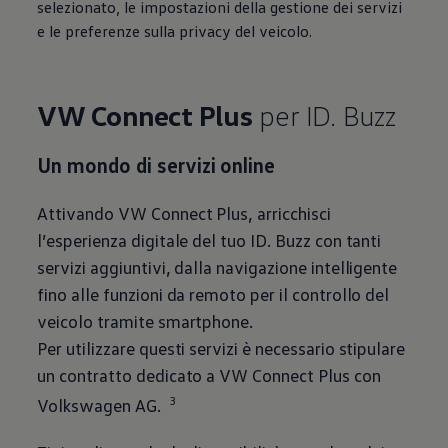
selezionato, le impostazioni della gestione dei servizi
e le preferenze sulla privacy del veicolo.
VW Connect Plus
per ID. Buzz
Un mondo di servizi online
Attivando VW Connect Plus, arricchisci
l’esperienza digitale del tuo ID. Buzz con tanti
servizi aggiuntivi, dalla navigazione intelligente
fino alle funzioni da remoto per il controllo del
veicolo tramite smartphone.
Per utilizzare questi servizi è necessario stipulare
un contratto dedicato a VW Connect Plus con
3
Volkswagen
AG.