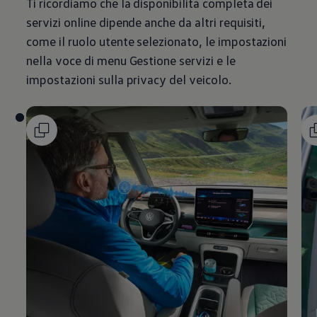
Ti ricordiamo che la disponibilità completa dei
servizi online dipende anche da altri requisiti,
come il ruolo utente selezionato, le impostazioni
nella voce di menu Gestione servizi e le
impostazioni sulla privacy del veicolo.