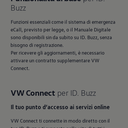
Buzz
Funzioni essenziali come il sistema di emergenza
eCall, previsto per legge, o il Manuale Digitale
sono disponibili sin da subito su ID. Buzz, senza
bisogno di registrazione.
Per ricevere gli aggiornamenti, è necessario
attivare un contratto supplementare VW
Connect.
VW Connect
per ID. Buzz
Il tuo punto d’accesso ai servizi online
VW Connect ti connette in modo diretto con il