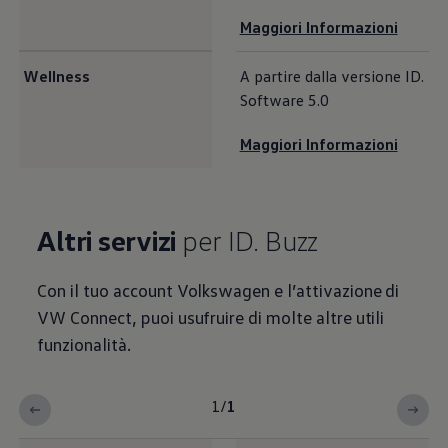
Maggiori Informazioni
Wellness
A partire dalla versione ID.
Software 5.0
Maggiori Informazioni
Altri servizi
per ID. Buzz
Con il tuo account
Volkswagen
e l’attivazione di
VW Connect, puoi usufruire di molte altre utili
funzionalità.
1
/
1