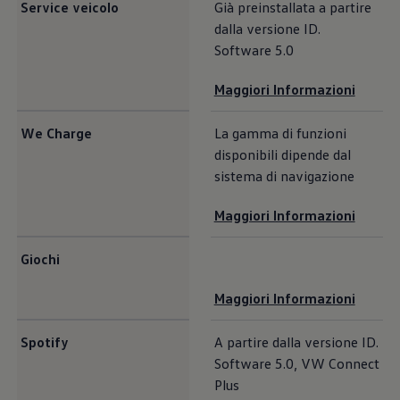
Service veicolo
Già preinstallata a partire
dalla versione ID.
Software 5.0
Maggiori Informazioni
We Charge
La gamma di funzioni
disponibili dipende dal
sistema di navigazione
Maggiori Informazioni
Giochi
Maggiori Informazioni
Spotify
A partire dalla versione ID.
Software 5.0, VW Connect
Plus