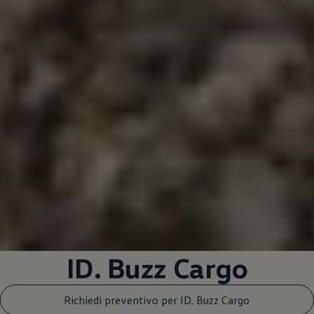
ID. Buzz Cargo
Richiedi preventivo per ID. Buzz Cargo