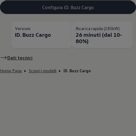
Configura ID. Buzz Cargo
Versioni
Ricarica rapida (185kW)
ID. Buzz Cargo
26 minuti (dal 10-
80%)
Dati tecnici
Home Page
Scopri i modelli
ID. Buzz Cargo