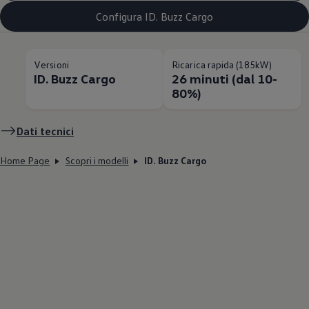
Configura ID. Buzz Cargo
Versioni
Ricarica rapida (185kW)
ID. Buzz Cargo
26 minuti (dal 10-
80%)
Dati tecnici
Home Page
Scopri i modelli
ID. Buzz Cargo