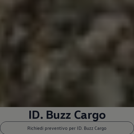
ID. Buzz Cargo
Richiedi preventivo per ID. Buzz Cargo