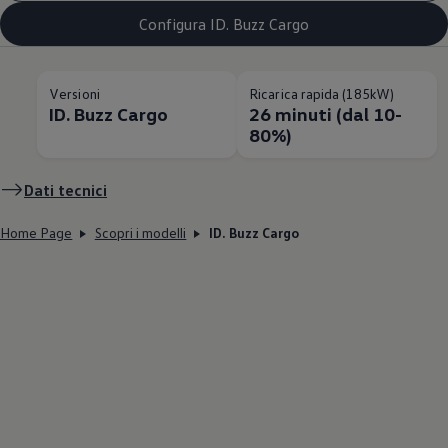
Configura ID. Buzz Cargo
Versioni
Ricarica rapida (185kW)
ID. Buzz Cargo
26 minuti (dal 10-
80%)
Dati tecnici
Home Page
Scopri i modelli
ID. Buzz Cargo