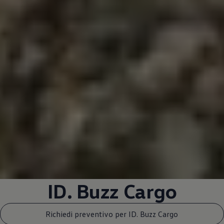
ID. Buzz Cargo
Richiedi preventivo per ID. Buzz Cargo