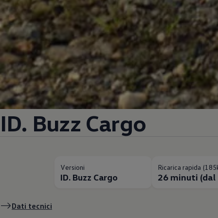
ID. Buzz Cargo
Versioni
Ricarica rapida (18
ID. Buzz Cargo
26 minuti (dal
Dati tecnici