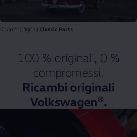
Ricambi Originali
Classic Parts
100 % originali, 0 %
compromessi.
Ricambi originali
Volkswagen®.