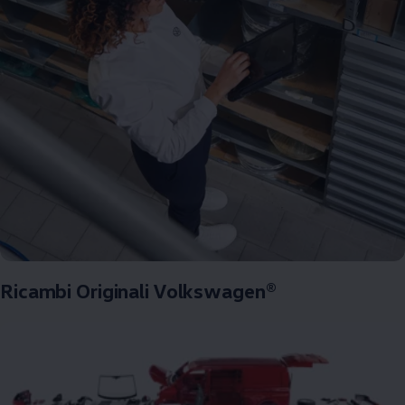
Ricambi Originali Volkswagen®