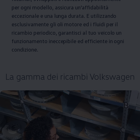
per ogni modello, assicura un’affidabilità
eccezionale e una lunga durata. E utilizzando
esclusivamente gli oli motore ed i fluidi per il
ricambio periodico, garantisci al tuo veicolo un
funzionamento ineccepibile ed efficiente in ogni
condizione.
La gamma dei ricambi
Volkswagen