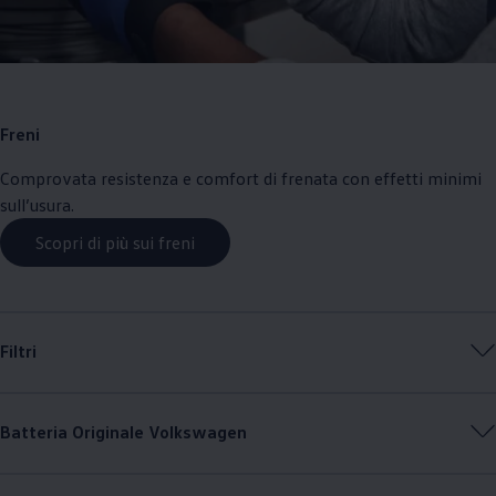
Freni
Comprovata resistenza e comfort di frenata con effetti minimi
sull’usura.
Scopri di più sui freni
Filtri
Batteria Originale
Volkswagen