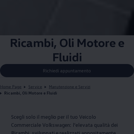
Ricambi, Oli Motore e
Fluidi
Richiedi appuntamento
Home Page
Service
Manutenzione e Servizi
Ricambi, Oli Motore e Fluidi
Scegli solo il meglio per il tuo Veicolo
Commerciale
Volkswagen
: l’elevata qualità dei
Ricambi, sviluppati e realizzati appositamente