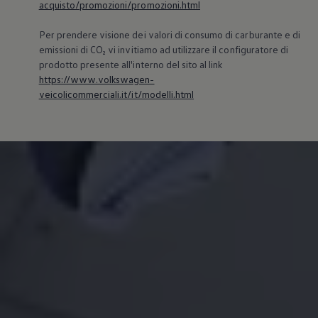
acquisto/promozioni/promozioni.html
Per prendere visione dei valori di consumo di carburante e di
emissioni di CO₂ vi invitiamo ad utilizzare il configuratore di
prodotto presente all'interno del sito al link
https://www.volkswagen-
veicolicommerciali.it/it/modelli.html