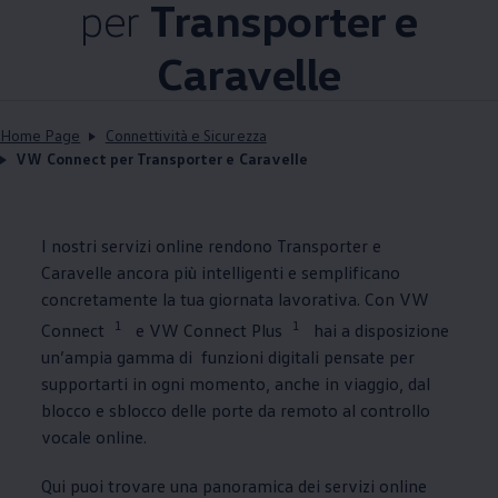
per
Transporter e
Caravelle
Home Page
Connettività e Sicurezza
VW Connect per Transporter e Caravelle
I nostri servizi online rendono Transporter e
Caravelle ancora più intelligenti e semplificano
concretamente la tua giornata lavorativa. Con VW
1
1
Connect
e VW Connect Plus
hai a disposizione
un’ampia gamma di funzioni digitali pensate per
supportarti in ogni momento, anche in viaggio, dal
blocco e sblocco delle porte da remoto al controllo
vocale online.
Qui puoi trovare una panoramica dei servizi online