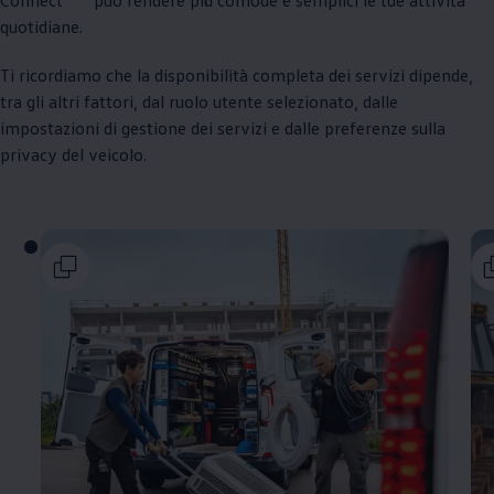
quotidiane.
Ti ricordiamo che la disponibilità completa dei servizi dipende,
tra gli altri fattori, dal ruolo utente selezionato, dalle
impostazioni di gestione dei servizi e dalle preferenze sulla
privacy del veicolo.