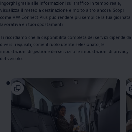
ingorghi grazie alle informazioni sul traffico in tempo reale,
visualizza il meteo a destinazione e molto altro ancora. Scopri
come VW Connect Plus può rendere più semplice la tua giornata
lavorativa e i tuoi spostamenti.
Ti ricordiamo che la disponibilità completa dei servizi dipende da
diversi requisiti, come il ruolo utente selezionato, le
impostazioni di gestione dei servizi o le impostazioni di privacy
del veicolo.