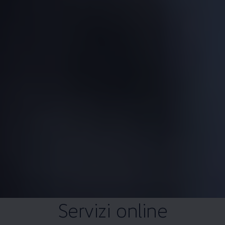
Servizi online