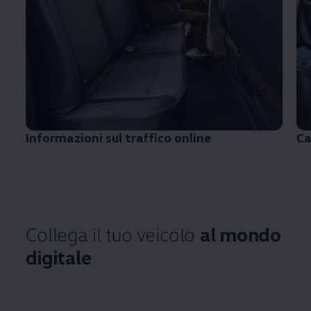
Informazioni sul traffico online
Ca
Collega il tuo veicolo
al mondo
digitale