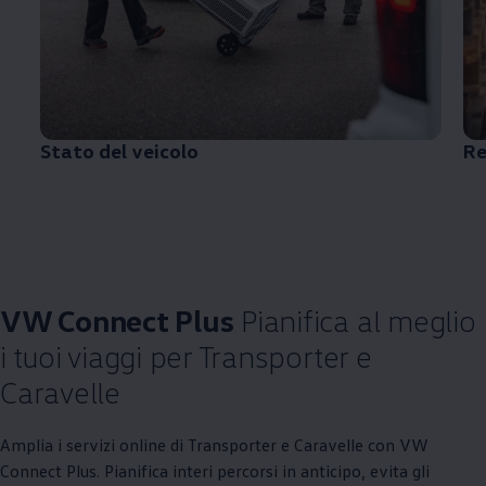
Stato del veicolo
Re
VW Connect Plus
Pianifica al meglio
i tuoi viaggi per Transporter e
Caravelle
Amplia i servizi online di Transporter e Caravelle con VW
Connect Plus. Pianifica interi percorsi in anticipo, evita gli