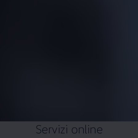
Servizi online