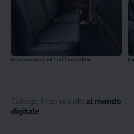
Informazioni sul traffico online
Ca
Collega il tuo veicolo
al mondo
digitale