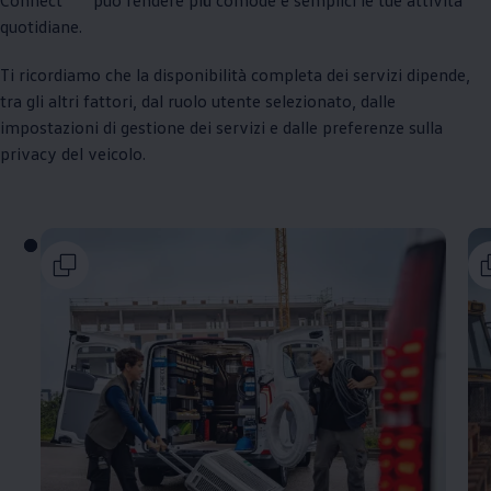
quotidiane.
Ti ricordiamo che la disponibilità completa dei servizi dipende,
tra gli altri fattori, dal ruolo utente selezionato, dalle
impostazioni di gestione dei servizi e dalle preferenze sulla
privacy del veicolo.