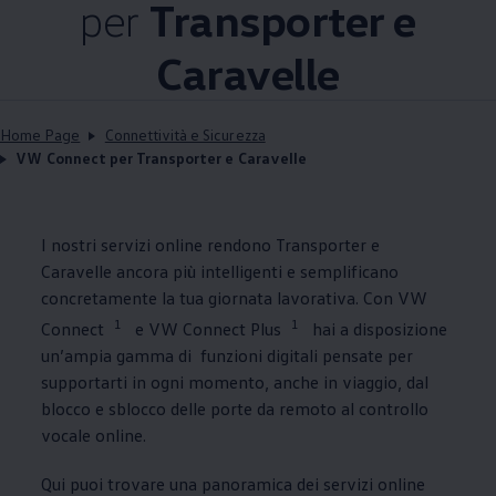
per
Transporter e
Caravelle
Home Page
Connettività e Sicurezza
VW Connect per Transporter e Caravelle
I nostri servizi online rendono Transporter e
Caravelle ancora più intelligenti e semplificano
concretamente la tua giornata lavorativa. Con VW
1
1
Connect
e VW Connect Plus
hai a disposizione
un’ampia gamma di funzioni digitali pensate per
supportarti in ogni momento, anche in viaggio, dal
blocco e sblocco delle porte da remoto al controllo
vocale online.
Qui puoi trovare una panoramica dei servizi online