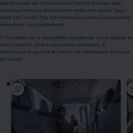
ingorghi grazie alle informazioni sul traffico in tempo reale,
visualizza il meteo a destinazione e molto altro ancora. Scopri
come VW Connect Plus può rendere più semplice la tua giornata
lavorativa e i tuoi spostamenti.
Ti ricordiamo che la disponibilità completa dei servizi dipende da
diversi requisiti, come il ruolo utente selezionato, le
impostazioni di gestione dei servizi o le impostazioni di privacy
del veicolo.