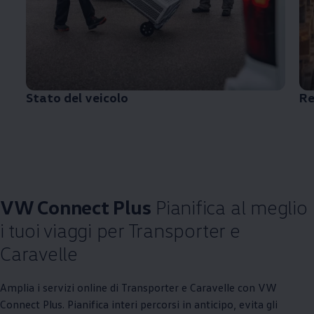
Stato del veicolo
Re
VW Connect Plus
Pianifica al meglio
i tuoi viaggi per Transporter e
Caravelle
Amplia i servizi online di Transporter e Caravelle con VW
Connect Plus. Pianifica interi percorsi in anticipo, evita gli