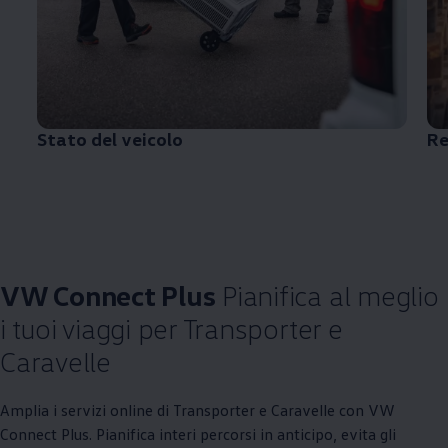
Stato del veicolo
Re
VW Connect Plus
Pianifica al meglio
i tuoi viaggi per Transporter e
Caravelle
Amplia i servizi online di Transporter e Caravelle con VW
Connect Plus. Pianifica interi percorsi in anticipo, evita gli