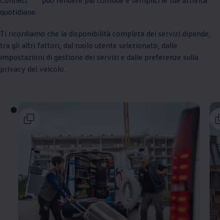
quotidiane.
Ti ricordiamo che la disponibilità completa dei servizi dipende,
tra gli altri fattori, dal ruolo utente selezionato, dalle
impostazioni di gestione dei servizi e dalle preferenze sulla
privacy del veicolo.