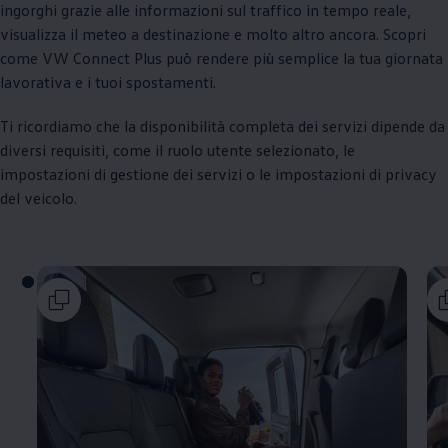
ingorghi grazie alle informazioni sul traffico in tempo reale,
visualizza il meteo a destinazione e molto altro ancora. Scopri
come VW Connect Plus può rendere più semplice la tua giornata
lavorativa e i tuoi spostamenti.
Ti ricordiamo che la disponibilità completa dei servizi dipende da
diversi requisiti, come il ruolo utente selezionato, le
impostazioni di gestione dei servizi o le impostazioni di privacy
del veicolo.