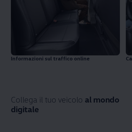
Informazioni sul traffico online
Ca
Collega il tuo veicolo
al mondo
digitale