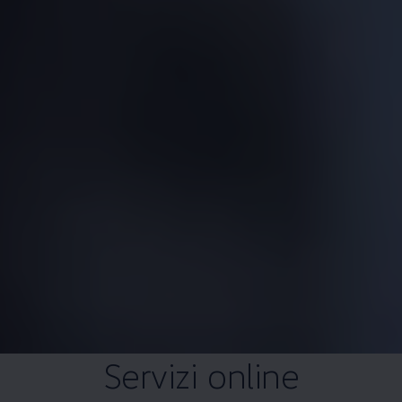
Servizi online