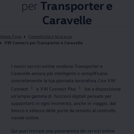
per
Transporter e
Caravelle
Home Page
Connettività e Sicurezza
VW Connect per Transporter e Caravelle
I nostri servizi online rendono Transporter e
Caravelle ancora più intelligenti e semplificano
concretamente la tua giornata lavorativa. Con VW
1
1
Connect
e VW Connect Plus
hai a disposizione
un’ampia gamma di funzioni digitali pensate per
supportarti in ogni momento, anche in viaggio, dal
blocco e sblocco delle porte da remoto al controllo
vocale online.
Qui puoi trovare una panoramica dei servizi online