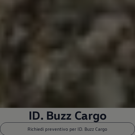
ID. Buzz Cargo
Richiedi preventivo per ID. Buzz Cargo