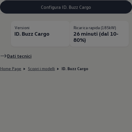
Configura ID. Buzz Cargo
Versioni
Ricarica rapida (185kW)
ID. Buzz Cargo
26 minuti (dal 10-
80%)
Dati tecnici
Home Page
Scopri i modelli
ID. Buzz Cargo