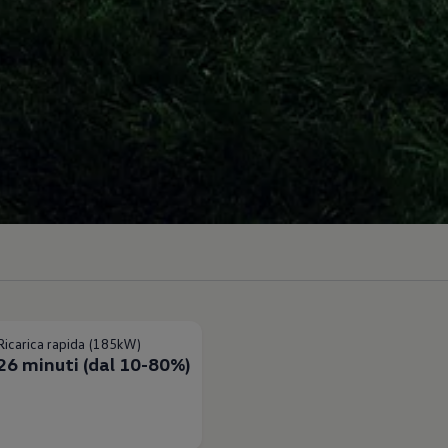
Ricarica rapida (185kW)
26 minuti (dal 10-80%)