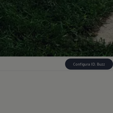
Configura ID. Buzz