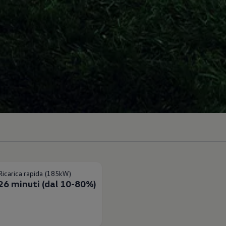
Ricarica rapida (185kW)
26 minuti (dal 10-80%)