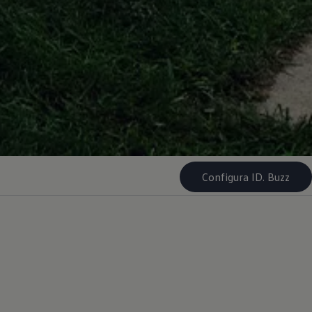
Configura ID. Buzz