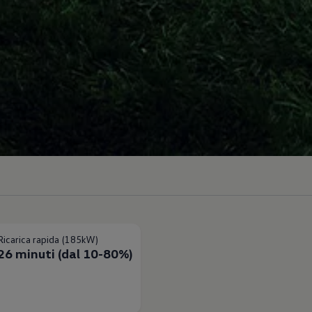
Ricarica rapida (185kW)
26 minuti (dal 10-80%)