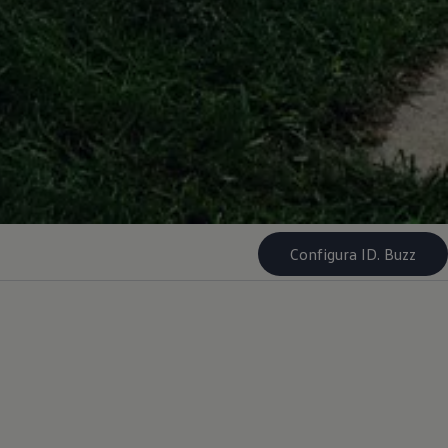
Configura ID. Buzz