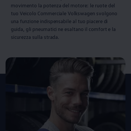
movimento la potenza del motore: le ruote del
tuo Veicolo Commerciale
Volkswagen
svolgono
una funzione indispensabile al tuo piacere di
guida, gli pneumatici ne esaltano il comfort e la
sicurezza sulla strada.