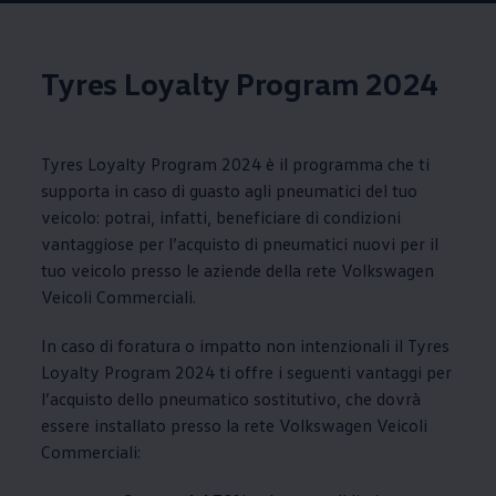
Tyres Loyalty Program 2024
Tyres Loyalty Program 2024 è il programma che ti
supporta in caso di guasto agli pneumatici del tuo
veicolo: potrai, infatti, beneficiare di condizioni
vantaggiose per l’acquisto di pneumatici nuovi per il
tuo veicolo presso le aziende della rete
Volkswagen
Veicoli Commerciali.
In caso di foratura o impatto non intenzionali il Tyres
Loyalty Program 2024 ti offre i seguenti vantaggi per
l’acquisto dello pneumatico sostitutivo
, che dovrà
essere installato presso la rete
Volkswagen
Veicoli
Commerciali: