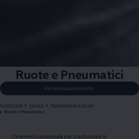
Ruote e Pneumatici
Richiedi appuntamento
Home Page
Service
Manutenzione e Servizi
Ruote e Pneumatici
L’elemento essenziale per trasformare in