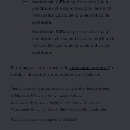
Sconto del 70%
sul prezzo di listino a
condizione che siano trascorsi da 0 a 18
mesi dall’acquisto dello pneumatico da
sostituire.
Sconto del 50%
sul prezzo di listino a
condizione che siano trascorsi da 18 a 36
mesi dall’acquisto dello pneumatico da
sostituire.
Per maggiori info consulta le
condizioni generali
* o
rivolgiti al tuo Centro di assistenza di fiducia.
L’iniziativa è valida presso le aziende della rete che aderiscono
all’iniziativa. Il Programma non copre i costi di
smontaggio/montaggio. Sconti minimi raccomandati da
Volkswagen
Group Italia S.p.A. alle aziende della propria rete.
*Data pubblicazione documento 06/2025