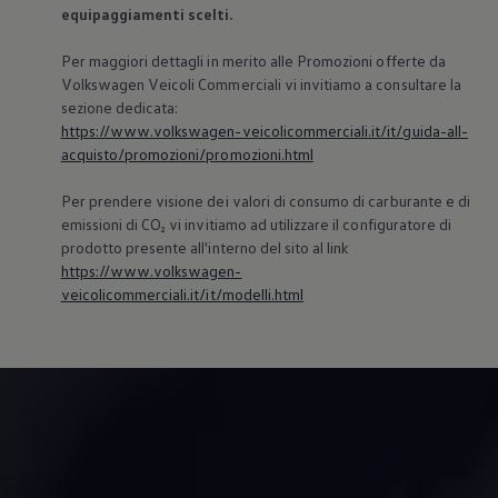
equipaggiamenti scelti.
Per maggiori dettagli in merito alle Promozioni offerte da
Volkswagen
Veicoli Commerciali vi invitiamo a consultare la
sezione dedicata:
https://www.volkswagen-veicolicommerciali.it/it/guida-all-
acquisto/promozioni/promozioni.html
Per prendere visione dei valori di consumo di carburante e di
emissioni di CO₂ vi invitiamo ad utilizzare il configuratore di
prodotto presente all'interno del sito al link
https://www.volkswagen-
veicolicommerciali.it/it/modelli.html