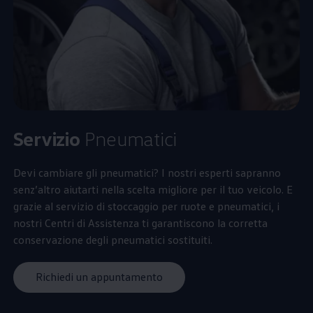
Servizio
Pneumatici
Devi cambiare gli pneumatici? I nostri esperti sapranno
senz’altro aiutarti nella scelta migliore per il tuo veicolo. E
grazie al servizio di stoccaggio per ruote e pneumatici, i
nostri Centri di Assistenza ti garantiscono la corretta
conservazione degli pneumatici sostituiti.
Richiedi un appuntamento