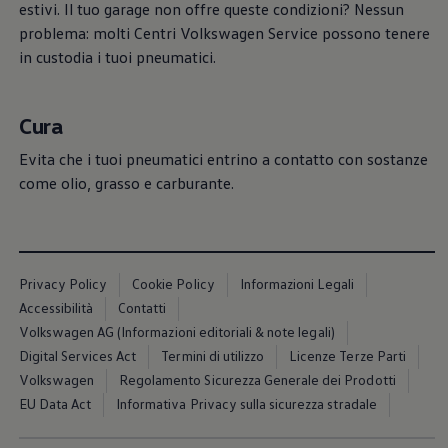
estivi. Il tuo garage non offre queste condizioni? Nessun
problema: molti Centri
Volkswagen
Service possono tenere
in custodia i tuoi pneumatici.
Cura
Evita che i tuoi pneumatici entrino a contatto con sostanze
come olio, grasso e carburante.
Privacy Policy
Cookie Policy
Informazioni Legali
Accessibilità
Contatti
Volkswagen AG (Informazioni editoriali & note legali)
Digital Services Act
Termini di utilizzo
Licenze Terze Parti
Volkswagen
Regolamento Sicurezza Generale dei Prodotti
EU Data Act
Informativa Privacy sulla sicurezza stradale