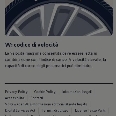
W: codice di velocità
La velocità massima consentita deve essere letta in
combinazione con l’indice di carico. A velocità elevate, la
capacità di carico degli pneumatici può diminuire.
Privacy Policy
Cookie Policy
Informazioni Legali
Accessibilità
Contatti
Volkswagen AG (Informazioni editoriali & note legali)
Digital Services Act
Termini di utilizzo
Licenze Terze Parti