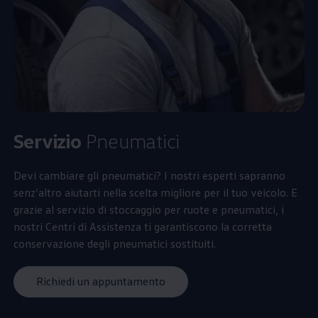
Servizio
Pneumatici
Devi cambiare gli pneumatici? I nostri esperti sapranno
senz’altro aiutarti nella scelta migliore per il tuo veicolo. E
grazie al servizio di stoccaggio per ruote e pneumatici, i
nostri Centri di Assistenza ti garantiscono la corretta
conservazione degli pneumatici sostituiti.
Richiedi un appuntamento