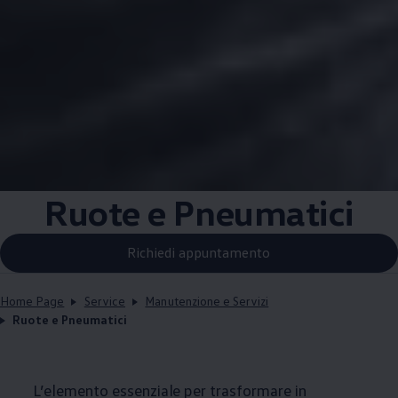
Ruote e Pneumatici
Richiedi appuntamento
Home Page
Service
Manutenzione e Servizi
Ruote e Pneumatici
L’elemento essenziale per trasformare in