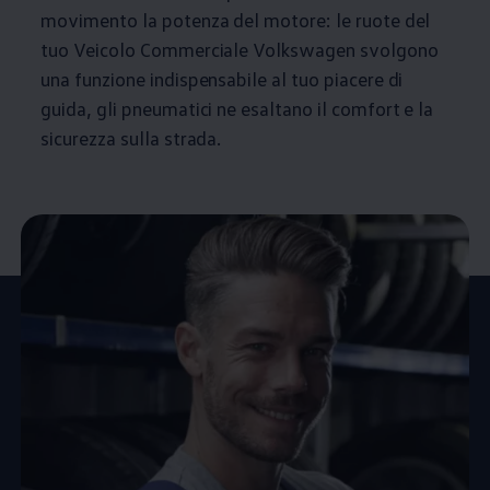
movimento la potenza del motore: le ruote del
tuo Veicolo Commerciale
Volkswagen
svolgono
una funzione indispensabile al tuo piacere di
guida, gli pneumatici ne esaltano il comfort e la
sicurezza sulla strada.