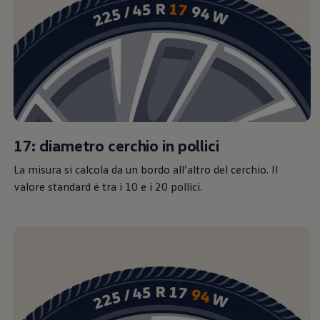
17: diametro cerchio in pollici
La misura si calcola da un bordo all’altro del cerchio. Il
valore standard è tra i 10 e i 20 pollici.