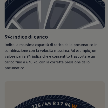
94: indice di carico
Indica la massima capacità di carico dello pneumatico in
combinazione con la velocità massima. Ad esempio, un
valore pari a 94 indica che è consentito trasportare un
carico fino a 670 kg, con la corretta pressione dello
pneumatico.