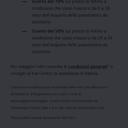
Sconto del 70%
sul prezzo di listino a
condizione che siano trascorsi da 0 a 18
mesi dall’acquisto dello pneumatico da
sostituire.
Sconto del 50%
sul prezzo di listino a
condizione che siano trascorsi da 18 a 36
mesi dall’acquisto dello pneumatico da
sostituire.
Per maggiori info consulta le
condizioni generali
* o
rivolgiti al tuo Centro di assistenza di fiducia.
L’iniziativa è valida presso le aziende della rete che aderiscono
all’iniziativa. Il Programma non copre i costi di
smontaggio/montaggio. Sconti minimi raccomandati da
Volkswagen
Group Italia S.p.A. alle aziende della propria rete.
*Data pubblicazione documento 06/2025