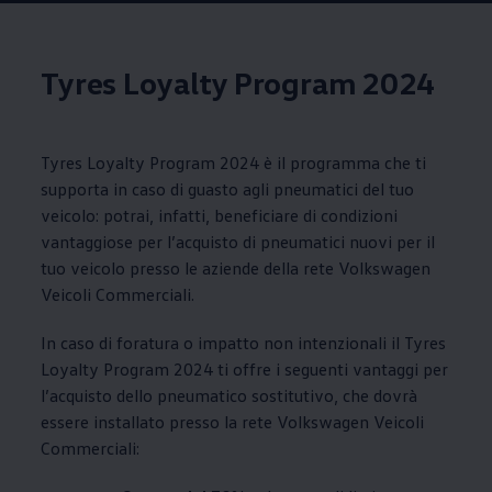
Tyres Loyalty Program 2024
Tyres Loyalty Program 2024 è il programma che ti
supporta in caso di guasto agli pneumatici del tuo
veicolo: potrai, infatti, beneficiare di condizioni
vantaggiose per l’acquisto di pneumatici nuovi per il
tuo veicolo presso le aziende della rete
Volkswagen
Veicoli Commerciali.
In caso di foratura o impatto non intenzionali il Tyres
Loyalty Program 2024 ti offre i seguenti vantaggi per
l’acquisto dello pneumatico sostitutivo
, che dovrà
essere installato presso la rete
Volkswagen
Veicoli
Commerciali: