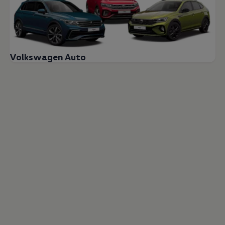
Volkswagen Auto