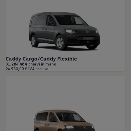
Caddy Cargo/Caddy Flexible
31.284,48 € chiavi in mano
24.960,00 € IVA esclusa