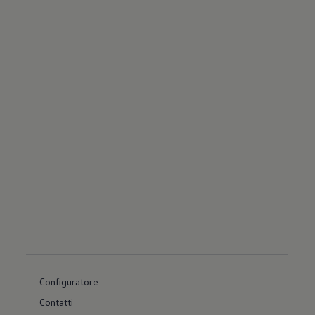
Configuratore
Contatti