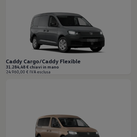
Caddy Cargo/Caddy Flexible
31.284,48 € chiavi in mano
24.960,00 € IVA esclusa