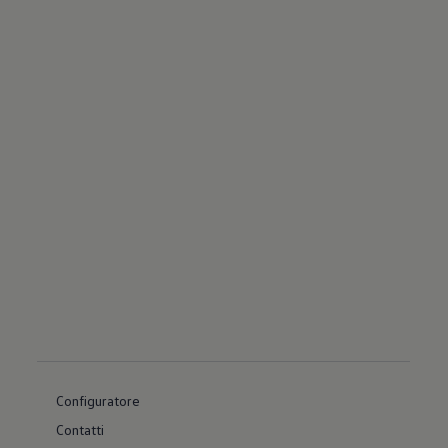
Configuratore
Contatti