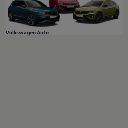
Volkswagen Auto