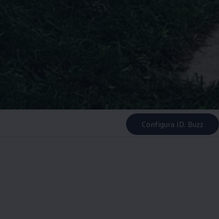
Configura ID. Buzz