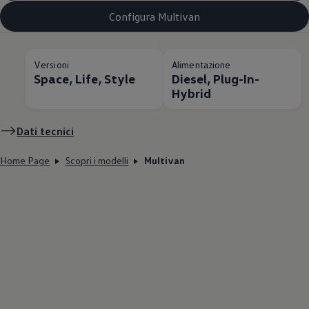
Configura Multivan
Versioni
Alimentazione
Space, Life, Style
Diesel, Plug-In-
Hybrid
Dati tecnici
Home Page
Scopri i modelli
Multivan