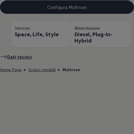
Configura Multivan
Versioni
Alimentazione
Space, Life, Style
Diesel, Plug-In-
Hybrid
Dati tecnici
Home Page
Scopri i modelli
Multivan